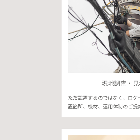
現地調査・見
ただ設置するのではなく、ロケ
置箇所、機材、運用体制のご提