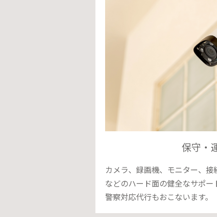
保守・
カメラ、録画機、モニター、接
などのハード面の健全なサポー
警察対応代行もおこないます。