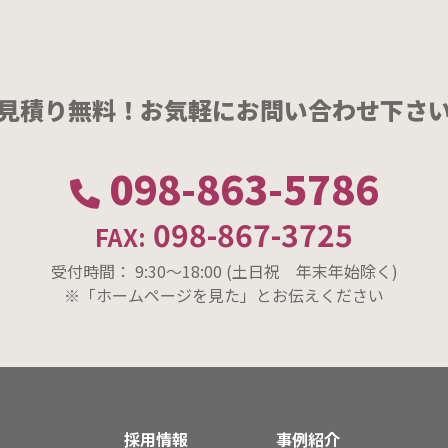
見積り無料！お気軽に
お問い合わせ下さ
098-863-5786
098-867-3725
FAX:
受付時間： 9:30〜18:00 (土日祝 年末年始除く)
※「ホームページを見た」とお伝えください
採用情報
事例紹介