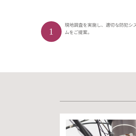
現地調査を実施し、適切な防犯シ
1
ムをご提案。