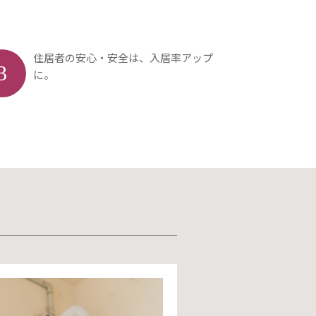
住居者の安心・安全は、入居率アップ
3
に。