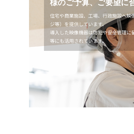
様のご予算、ご要望に
住宅や商業施設、工場、行政施設へ映
ジ等）を提供しています。
導入した映像機器は防犯や安全管理に
等にも活用されています。