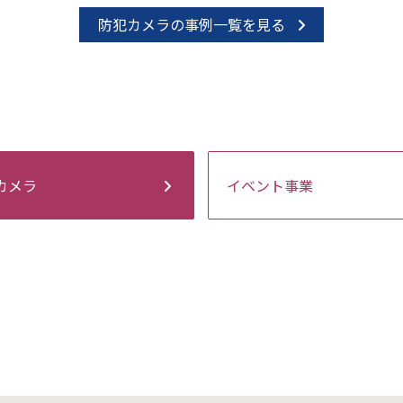
防犯カメラの事例一覧を見る
カメラ
イベント事業