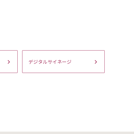
デジタルサイネージ