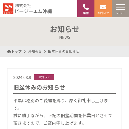
電話
お問合せ
MENU
お知らせ
NEWS
トップ
お知らせ
旧盆休みのお知らせ
2024.08.8
お知らせ
旧盆休みのお知らせ
平素は格別のご愛顧を賜り、厚く御礼申し上げま
す。
誠に勝手ながら、下記の旧盆期間を休業日とさせて
頂きますので、ご案内申し上げます。