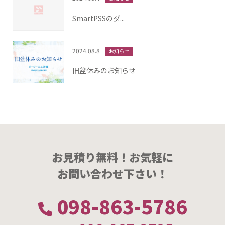
SmartPSSのダ...
2024.08.8
お知らせ
旧盆休みのお知らせ
お見積り無料！お気軽に
お問い合わせ下さい！
098-863-5786