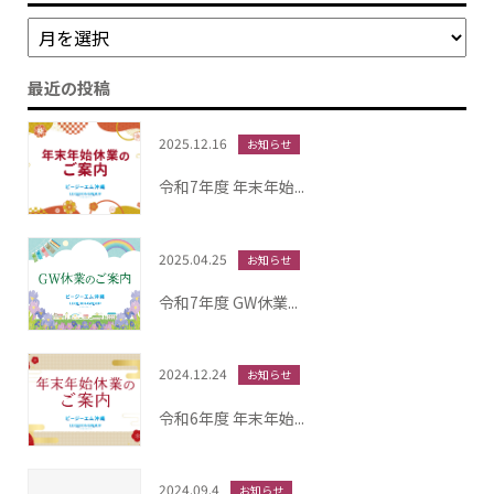
最近の投稿
2025.12.16
お知らせ
令和7年度 年末年始...
2025.04.25
お知らせ
令和7年度 GW休業...
2024.12.24
お知らせ
令和6年度 年末年始...
2024.09.4
お知らせ