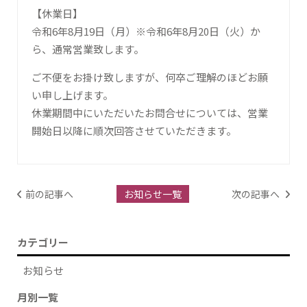
【休業日】
令和6年8月19日（月）※令和6年8月20日（火）か
ら、通常営業致します。
ご不便をお掛け致しますが、何卒ご理解のほどお願
い申し上げます。
休業期間中にいただいたお問合せについては、営業
開始日以降に順次回答させていただきます。
前の記事へ
次の記事へ
お知らせ一覧
カテゴリー
お知らせ
月別一覧